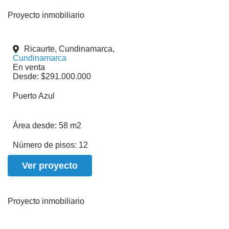
Proyecto inmobiliario
Ricaurte, Cundinamarca,
Cundinamarca
En venta
Desde: $291.000.000
Puerto Azul
Área desde:
58 m2
Número de pisos:
12
Ver proyecto
Proyecto inmobiliario