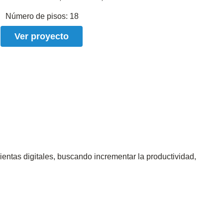
Número de pisos:
18
Ver proyecto
ntas digitales, buscando incrementar la productividad,