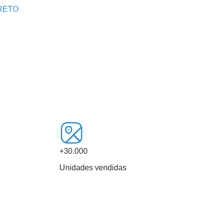
+30.000
Unidades vendidas