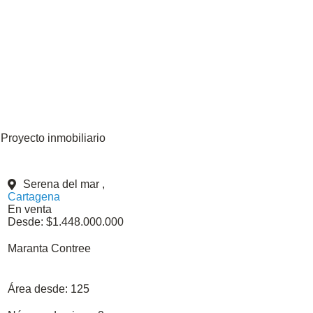
Proyecto inmobiliario
Serena del mar ,
Cartagena
En venta
Desde: $1.448.000.000
Maranta Contree
Área desde:
125