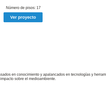
Número de pisos:
17
Ver proyecto
sados en conocimiento y apalancados en tecnologías y herramie
l impacto sobre el medioambiente.