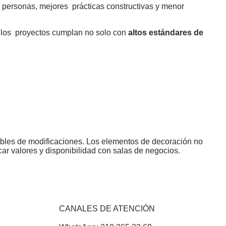
s personas, mejores prácticas constructivas y menor
e los proyectos cumplan no solo con
altos estándares de
tibles de modificaciones. Los elementos de decoración no
ar valores y disponibilidad con salas de negocios.
CANALES DE ATENCIÓN