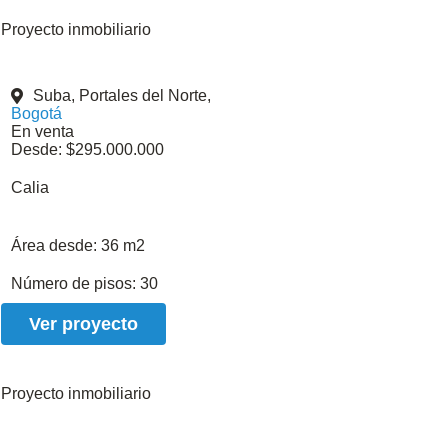
Proyecto inmobiliario
Suba, Portales del Norte,
Bogotá
En venta
Desde: $295.000.000
Calia
Área desde:
36 m2
Número de pisos:
30
Ver proyecto
Proyecto inmobiliario