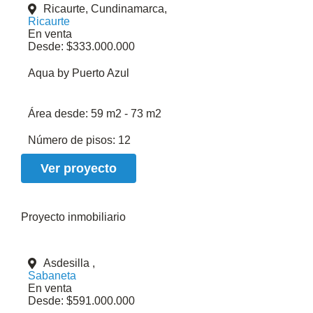
Ricaurte, Cundinamarca,
Ricaurte
En venta
Desde: $333.000.000
Aqua by Puerto Azul
Área desde:
59 m2 - 73 m2
Número de pisos:
12
Ver proyecto
Proyecto inmobiliario
Asdesilla ,
Sabaneta
En venta
Desde: $591.000.000