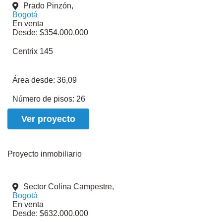
Prado Pinzón,
Bogotá
En venta
Desde: $354.000.000
Centrix 145
Área desde:
36,09
Número de pisos:
26
Ver proyecto
Proyecto inmobiliario
Sector Colina Campestre,
Bogotá
En venta
Desde: $632.000.000