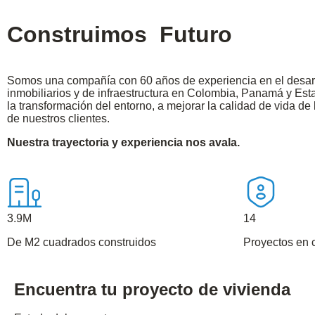
Construimos
Futuro
Somos una compañía con 60 años de experiencia en el desarr
inmobiliarios y de infraestructura en Colombia, Panamá y Es
la transformación del entorno, a mejorar la calidad de vida de 
de nuestros clientes.
Nuestra trayectoria y experiencia nos avala.
3.9M
14
De M2 cuadrados construidos
Proyectos en 
Encuentra tu proyecto de vivienda