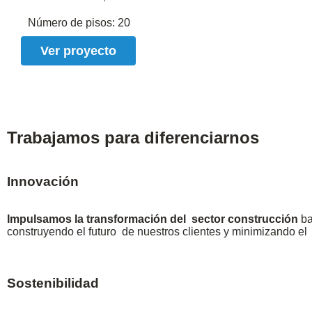
Número de pisos:
20
Ver proyecto
Trabajamos para
diferenciarnos
Innovación
Impulsamos
la
transformación del sector construcción
ba
construyendo el futuro de nuestros clientes y minimizando e
Sostenibilidad