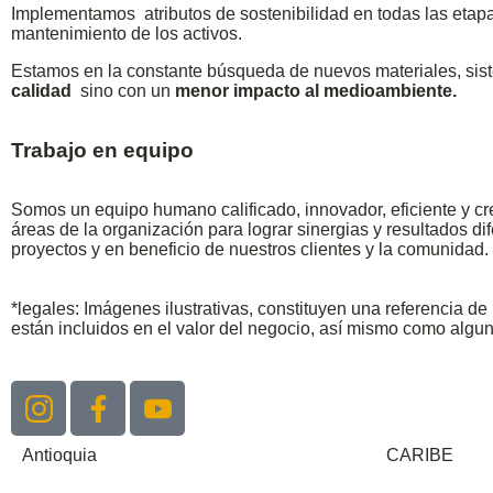
Implementamos atributos de sostenibilidad en todas las etapa
mantenimiento de los activos.
Estamos en la constante búsqueda de nuevos materiales, sist
calidad
sino con un
menor impacto al medioambiente.
Trabajo en equipo
Somos un equipo humano calificado, innovador, eficiente y cr
áreas de la organización para lograr sinergias y resultados d
proyectos y en beneficio de nuestros clientes y la comunidad.
*legales: Imágenes ilustrativas, constituyen una referencia 
están incluidos en el valor del negocio, así mismo como algu
Antioquia
CARIBE